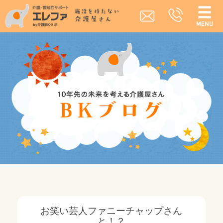
お笑い芸人ファニーチャップさん
と！？