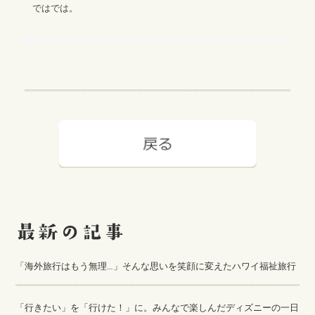
ではでは。
「海外旅行はもう無理…」そんな思いを笑顔に変えたハワイ福祉旅行
「行きたい」を「行けた！」に。みんなで楽しんだディズニーの一日