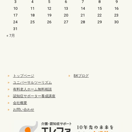
3
4
5
6
7
8
9
10
11
12
13
14
15
16
17
18
19
20
21
22
23
24
25
26
27
28
29
30
31
« 7月
»
トップページ
»
BKブログ
»
ユニバーサルツーリズム
»
有料老人ホーム無料相談
»
認知症サポーター養成講座
»
会社概要
»
お問い合わせ