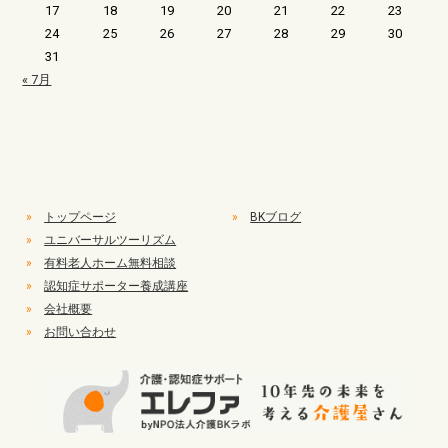
17
18
19
20
21
22
23
24
25
26
27
28
29
30
31
« 7月
»
トップページ
»
BKブログ
»
ユニバーサルツーリズム
»
有料老人ホーム無料相談
»
認知症サポーター養成講座
»
会社概要
»
お問い合わせ