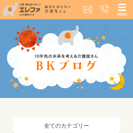
全てのカテゴリー