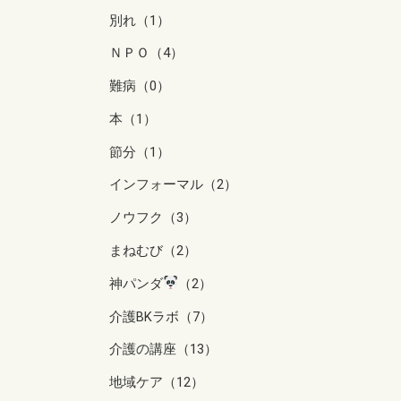
別れ（1）
ＮＰＯ（4）
難病（0）
本（1）
節分（1）
インフォーマル（2）
ノウフク（3）
まねむび（2）
神パンダ
（2）
介護BKラボ（7）
介護の講座（13）
地域ケア（12）