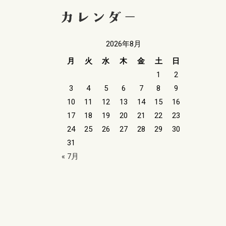
2026年8月
月
火
水
木
金
土
日
1
2
3
4
5
6
7
8
9
10
11
12
13
14
15
16
17
18
19
20
21
22
23
24
25
26
27
28
29
30
31
« 7月