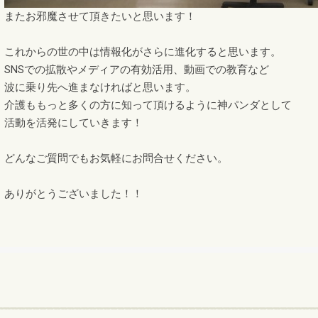
またお邪魔させて頂きたいと思います！
これからの世の中は情報化がさらに進化すると思います。
SNSでの拡散やメディアの有効活用、動画での教育など
波に乗り先へ進まなければと思います。
介護ももっと多くの方に知って頂けるように神パンダとして
活動を活発にしていきます！
どんなご質問でもお気軽にお問合せください。
ありがとうございました！！