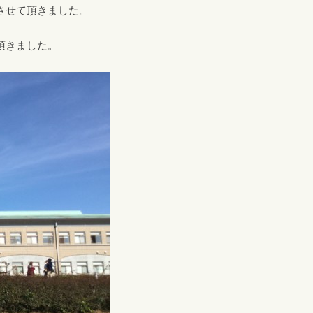
させて頂きました。
頂きました。