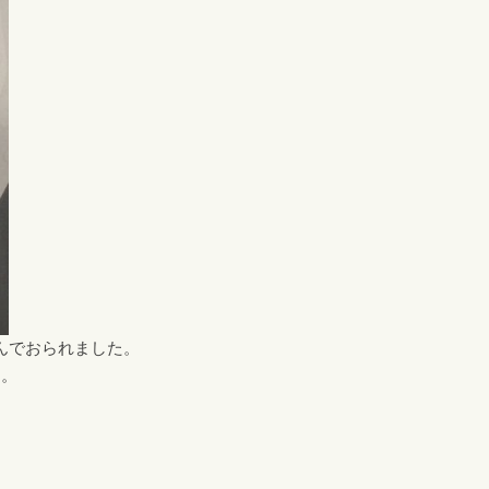
んでおられました。
た。