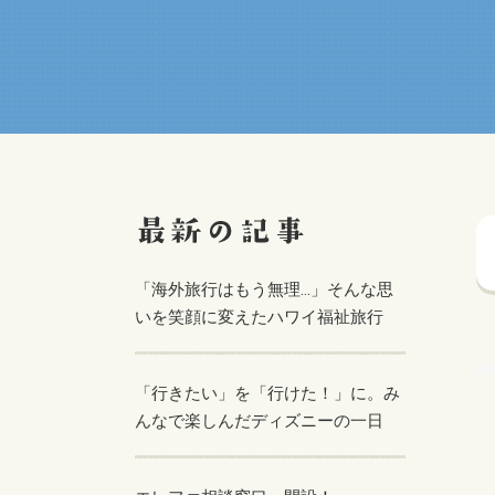
「海外旅行はもう無理…」そんな思
いを笑顔に変えたハワイ福祉旅行
「行きたい」を「行けた！」に。み
んなで楽しんだディズニーの一日