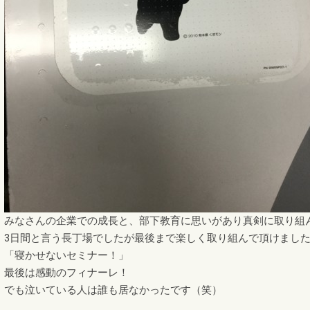
みなさんの企業での成長と、部下教育に思いがあり真剣に取り組
3日間と言う長丁場でしたが最後まで楽しく取り組んで頂けまし
「寝かせないセミナー！」
最後は感動のフィナーレ！
でも泣いている人は誰も居なかったです（笑）