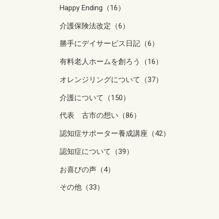
Happy Ending（16）
介護保険法改定（6）
勝手にデイサービス日記（6）
有料老人ホームを創ろう（16）
オレンジリングについて（37）
介護について（150）
代表 古市の想い（86）
認知症サポーター養成講座（42）
認知症について（39）
お喜びの声（4）
その他（33）