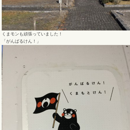
くまモンも頑張っていました！
「がんばるけん！」