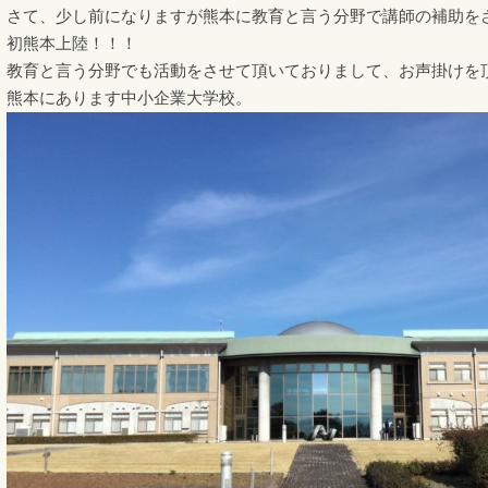
さて、少し前になりますが熊本に教育と言う分野で講師の補助を
初熊本上陸！！！
教育と言う分野でも活動をさせて頂いておりまして、お声掛けを
熊本にあります中小企業大学校。