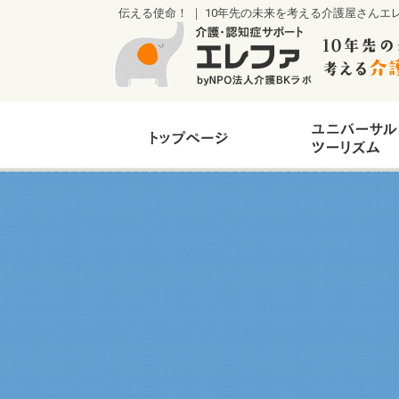
伝える使命！ ｜ 10年先の未来を考える介護屋さんエ