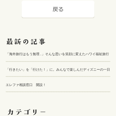
「海外旅行はもう無理…」そんな思いを笑顔に変えたハワイ福祉旅行
「行きたい」を「行けた！」に。みんなで楽しんだディズニーの一日
エレファ相談窓口 開設！