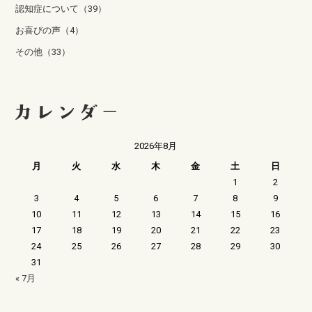
認知症について（39）
お喜びの声（4）
その他（33）
2026年8月
月
火
水
木
金
土
日
1
2
3
4
5
6
7
8
9
10
11
12
13
14
15
16
17
18
19
20
21
22
23
24
25
26
27
28
29
30
31
« 7月