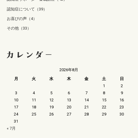
認知症について（39）
お喜びの声（4）
その他（33）
2026年8月
月
火
水
木
金
土
日
1
2
3
4
5
6
7
8
9
10
11
12
13
14
15
16
17
18
19
20
21
22
23
24
25
26
27
28
29
30
31
« 7月