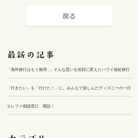
「海外旅行はもう無理…」そんな思いを笑顔に変えたハワイ福祉旅行
「行きたい」を「行けた！」に。みんなで楽しんだディズニーの一日
エレファ相談窓口 開設！