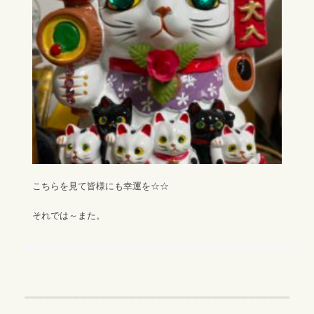
こちらを見て皆様にも幸運を☆☆
それでは～また。