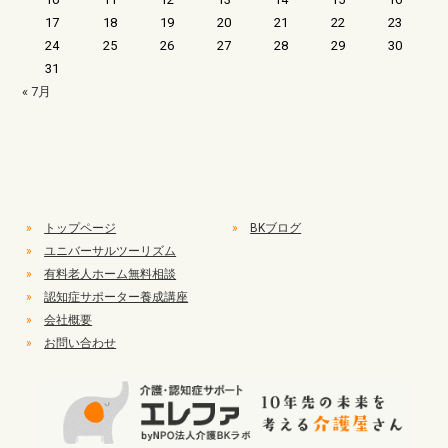
17
18
19
20
21
22
23
24
25
26
27
28
29
30
31
« 7月
»
トップページ
»
BKブログ
»
ユニバーサルツーリズム
»
有料老人ホーム無料相談
»
認知症サポーター養成講座
»
会社概要
»
お問い合わせ