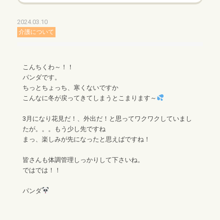
2024.03.10
介護について
こんちくわ～！！
パンダです。
ちっとちょっち、寒くないですか
こんなに冬が戻ってきてしまうとこまります～
3月になり花見だ！、外出だ！と思ってワクワクしていまし
たが。。。もう少し先ですね
まっ、楽しみが先になったと思えばですね！
皆さんも体調管理しっかりして下さいね。
ではでは！！
パンダ