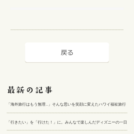
「海外旅行はもう無理…」そんな思いを笑顔に変えたハワイ福祉旅行
「行きたい」を「行けた！」に。みんなで楽しんだディズニーの一日