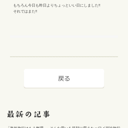
もちろん今日も昨日よりちょっといい日にしました!!
それではまた!!