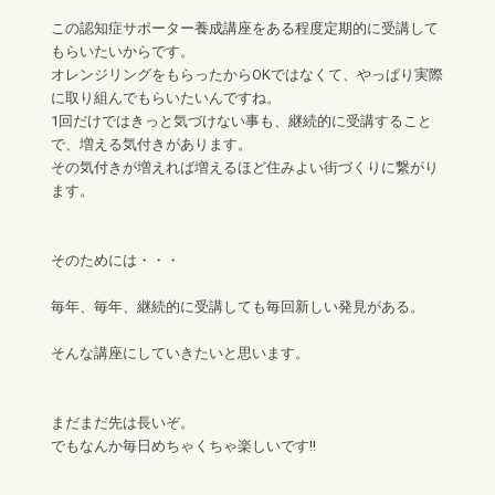
この認知症サポーター養成講座をある程度定期的に受講して
もらいたいからです。
オレンジリングをもらったからOKではなくて、やっぱり実際
に取り組んでもらいたいんですね。
1回だけではきっと気づけない事も、継続的に受講すること
で、増える気付きがあります。
その気付きが増えれば増えるほど住みよい街づくりに繋がり
ます。
そのためには・・・
毎年、毎年、継続的に受講しても毎回新しい発見がある。
そんな講座にしていきたいと思います。
まだまだ先は長いぞ。
でもなんか毎日めちゃくちゃ楽しいです!!