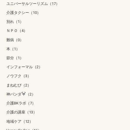
ユニバーサルツーリズム（17）
介護タクシー（10）
別れ（1）
ＮＰＯ（4）
難病（0）
本（1）
節分（1）
インフォーマル（2）
ノウフク（3）
まねむび（2）
神パンダ
（2）
介護BKラボ（7）
介護の講座（13）
地域ケア（12）