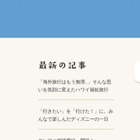
「海外旅行はもう無理…」そんな思
いを笑顔に変えたハワイ福祉旅行
「行きたい」を「行けた！」に。み
んなで楽しんだディズニーの一日