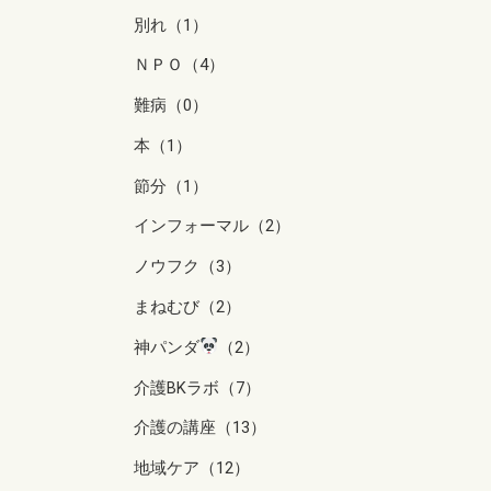
別れ（1）
ＮＰＯ（4）
難病（0）
本（1）
節分（1）
インフォーマル（2）
ノウフク（3）
まねむび（2）
神パンダ
（2）
介護BKラボ（7）
介護の講座（13）
地域ケア（12）