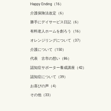
Happy Ending（16）
介護保険法改定（6）
勝手にデイサービス日記（6）
有料老人ホームを創ろう（16）
オレンジリングについて（37）
介護について（150）
代表 古市の想い（86）
認知症サポーター養成講座（42）
認知症について（39）
お喜びの声（4）
その他（33）