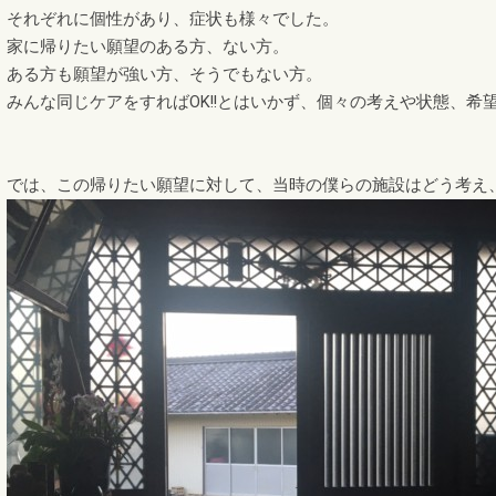
それぞれに個性があり、症状も様々でした。
家に帰りたい願望のある方、ない方。
ある方も願望が強い方、そうでもない方。
みんな同じケアをすればOK!!とはいかず、個々の考えや状態、
では、この帰りたい願望に対して、当時の僕らの施設はどう考え