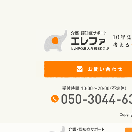
Copyr