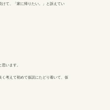
続けて、「家に帰りたい。」と訴えてい
と思います。
良く考えて初めて仮説にたどり着いて、仮
。