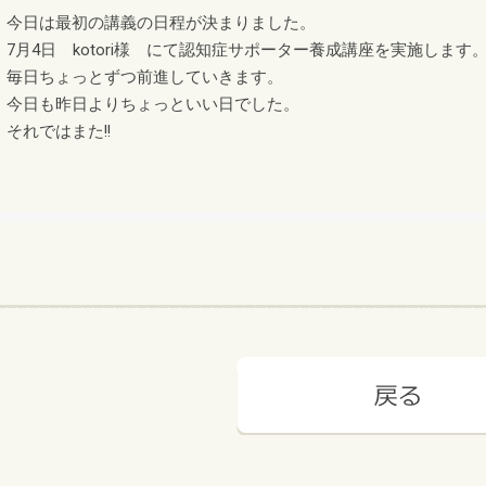
今日は最初の講義の日程が決まりました。
7月4日 kotori様 にて認知症サポーター養成講座を実施します
毎日ちょっとずつ前進していきます。
今日も昨日よりちょっといい日でした。
それではまた!!