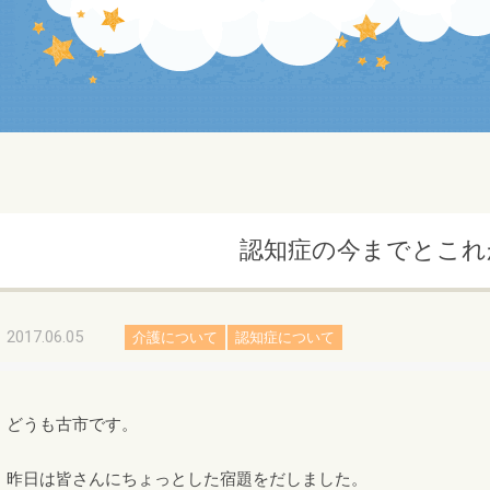
認知症の今までとこれ
2017.06.05
介護について
認知症について
どうも古市です。
昨日は皆さんにちょっとした宿題をだしました。