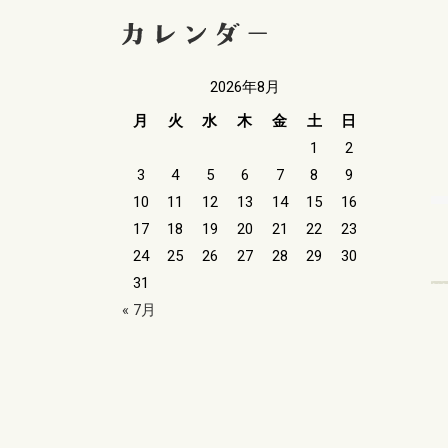
2026年8月
月
火
水
木
金
土
日
1
2
3
4
5
6
7
8
9
10
11
12
13
14
15
16
17
18
19
20
21
22
23
24
25
26
27
28
29
30
31
« 7月