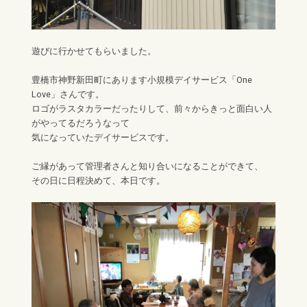
遊びに行かせてもらいました。
豊橋市神野新田町にあります小規模デイサービス「One
Love」さんです。
ロゴがラスタカラーだったりして、前々からきっと面白い人
がやってるだろうなって
気になっていたデイサービスです。
ご縁があって管理者さんと知り合いになることができて、
その日に日程決めて、本日です。