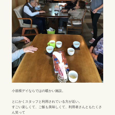
小規模デイならではの暖かい施設。
とにかくスタッフと利用されている方が近い。
すごい楽しくて、ご飯も美味しくて、利用者さんともたくさ
ん笑って