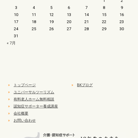
1
2
3
4
5
6
7
8
9
10
11
12
13
14
15
16
17
18
19
20
21
22
23
24
25
26
27
28
29
30
31
« 7月
»
トップページ
»
BKブログ
»
ユニバーサルツーリズム
»
有料老人ホーム無料相談
»
認知症サポーター養成講座
»
会社概要
»
お問い合わせ