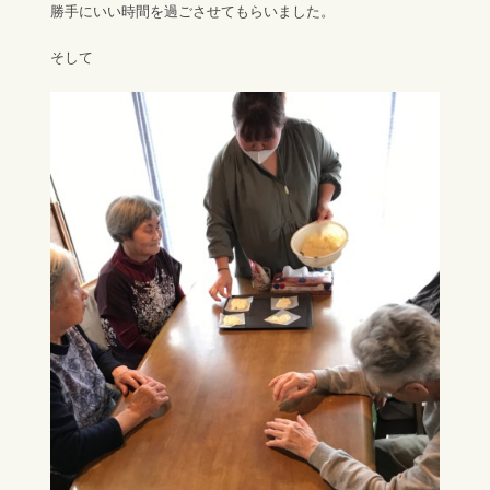
勝手にいい時間を過ごさせてもらいました。
そして