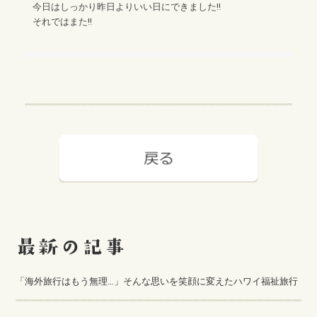
今日はしっかり昨日よりいい日にできました‼︎
それではまた‼︎
「海外旅行はもう無理…」そんな思いを笑顔に変えたハワイ福祉旅行