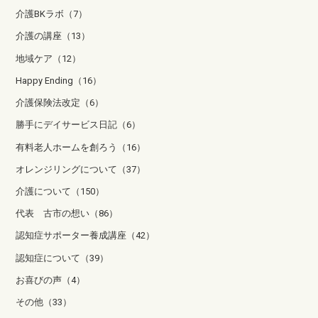
介護BKラボ（7）
介護の講座（13）
地域ケア（12）
Happy Ending（16）
介護保険法改定（6）
勝手にデイサービス日記（6）
有料老人ホームを創ろう（16）
オレンジリングについて（37）
介護について（150）
代表 古市の想い（86）
認知症サポーター養成講座（42）
認知症について（39）
お喜びの声（4）
その他（33）