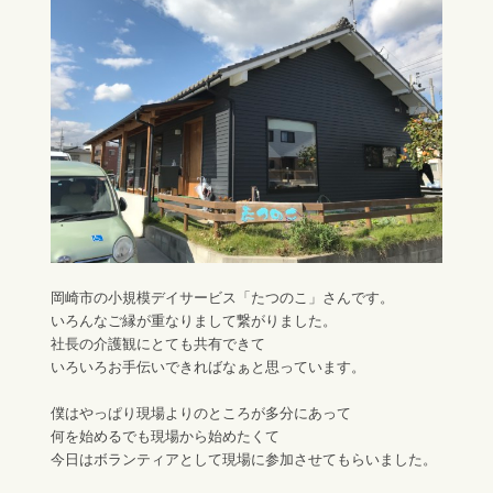
岡崎市の小規模デイサービス「たつのこ」さんです。
いろんなご縁が重なりまして繋がりました。
社長の介護観にとても共有できて
いろいろお手伝いできればなぁと思っています。
僕はやっぱり現場よりのところが多分にあって
何を始めるでも現場から始めたくて
今日はボランティアとして現場に参加させてもらいました。