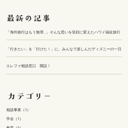
「海外旅行はもう無理…」そんな思いを笑顔に変えたハワイ福祉旅行
「行きたい」を「行けた！」に。みんなで楽しんだディズニーの一日
エレファ相談窓口 開設！
相談事業（1）
学会（1）
教育（2）