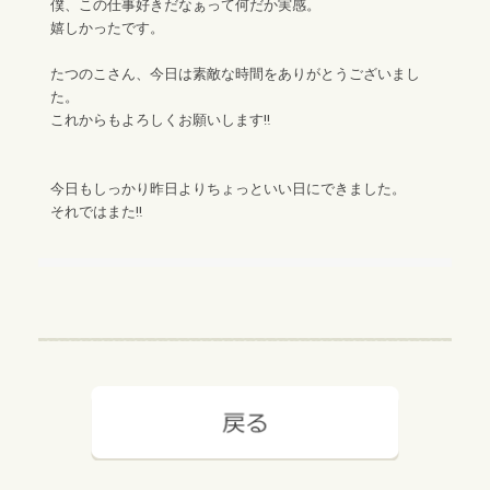
僕、この仕事好きだなぁって何だか実感。
嬉しかったです。
たつのこさん、今日は素敵な時間をありがとうございまし
た。
これからもよろしくお願いします‼︎
今日もしっかり昨日よりちょっといい日にできました。
それではまた‼︎