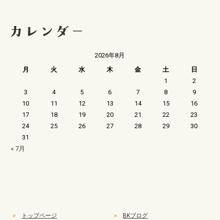
2026年8月
月
火
水
木
金
土
日
1
2
3
4
5
6
7
8
9
10
11
12
13
14
15
16
17
18
19
20
21
22
23
24
25
26
27
28
29
30
31
« 7月
»
トップページ
»
BKブログ