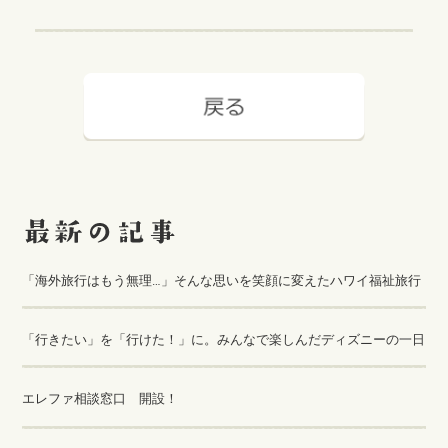
「海外旅行はもう無理…」そんな思いを笑顔に変えたハワイ福祉旅行
「行きたい」を「行けた！」に。みんなで楽しんだディズニーの一日
エレファ相談窓口 開設！