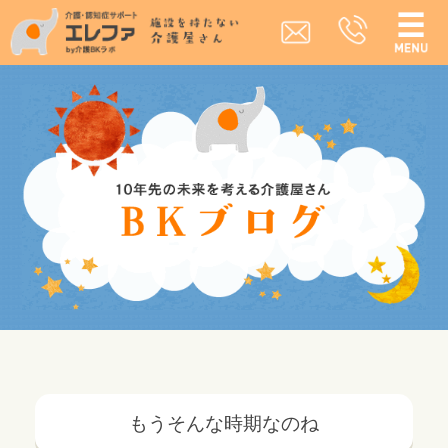
もうそんな時期なのね