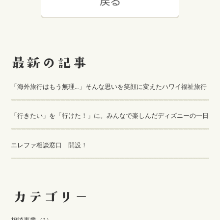
「海外旅行はもう無理…」そんな思いを笑顔に変えたハワイ福祉旅行
「行きたい」を「行けた！」に。みんなで楽しんだディズニーの一日
エレファ相談窓口 開設！