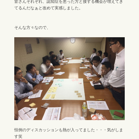
皆さんそれぞれ、認知症を患った方と接する機会が増えてき
てるんだなぁと改めて実感しました。
そんな方々なので、
恒例のディスカッションも熱が入ってました・・・気がしま
す笑