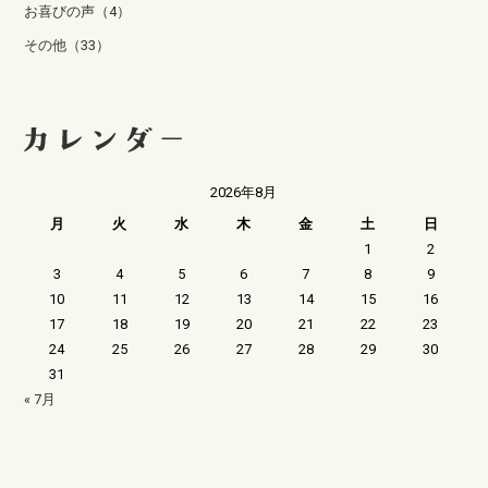
お喜びの声（4）
その他（33）
2026年8月
月
火
水
木
金
土
日
1
2
3
4
5
6
7
8
9
10
11
12
13
14
15
16
17
18
19
20
21
22
23
24
25
26
27
28
29
30
31
« 7月