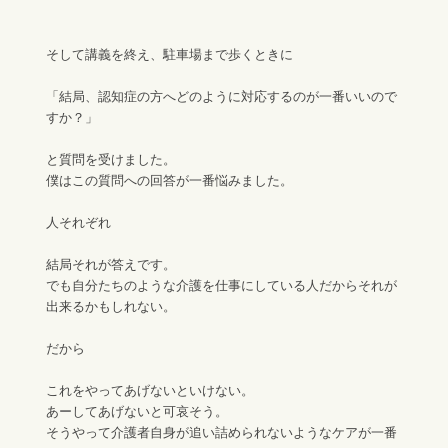
そして講義を終え、駐車場まで歩くときに
「結局、認知症の方へどのように対応するのが一番いいので
すか？」
と質問を受けました。
僕はこの質問への回答が一番悩みました。
人それぞれ
結局それが答えです。
でも自分たちのような介護を仕事にしている人だからそれが
出来るかもしれない。
だから
これをやってあげないといけない。
あーしてあげないと可哀そう。
そうやって介護者自身が追い詰められないようなケアが一番