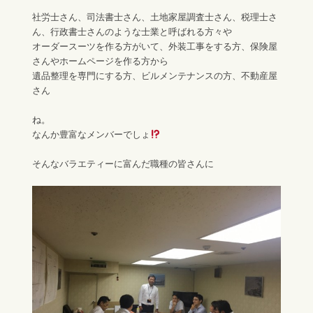
社労士さん、司法書士さん、土地家屋調査士さん、税理士さ
ん、行政書士さんのような士業と呼ばれる方々や
オーダースーツを作る方がいて、外装工事をする方、保険屋
さんやホームページを作る方から
遺品整理を専門にする方、ビルメンテナンスの方、不動産屋
さん
ね。
なんか豊富なメンバーでしょ
そんなバラエティーに富んだ職種の皆さんに