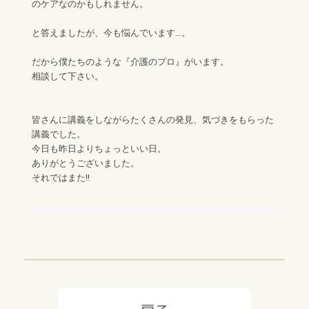
のケアなのかもしれません。
と答えましたが、今も悩んでいます…。
だから僕たちのような『介護のプロ』がいます。
相談して下さい。
皆さんに講義をしながらたくさんの発見、気づきをもらった
講義でした。
今日も昨日よりちょっといい日。
ありがとうございました。
それではまた!!