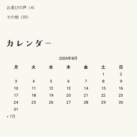
お喜びの声（4）
その他（33）
2026年8月
月
火
水
木
金
土
日
1
2
3
4
5
6
7
8
9
10
11
12
13
14
15
16
17
18
19
20
21
22
23
24
25
26
27
28
29
30
31
« 7月