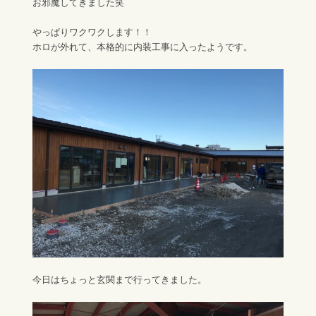
お邪魔してきました笑
やっぱりワクワクします！！
ホロが外れて、本格的に内装工事に入ったようです。
今日はちょっと玄関まで行ってきました。