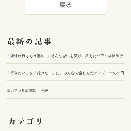
「海外旅行はもう無理…」そんな思いを笑顔に変えたハワイ福祉旅行
「行きたい」を「行けた！」に。みんなで楽しんだディズニーの一日
エレファ相談窓口 開設！