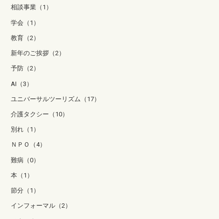
相談事業（1）
学会（1）
教育（2）
新年のご挨拶（2）
予防（2）
AI（3）
ユニバーサルツーリズム（17）
介護タクシー（10）
別れ（1）
ＮＰＯ（4）
難病（0）
本（1）
節分（1）
インフォーマル（2）