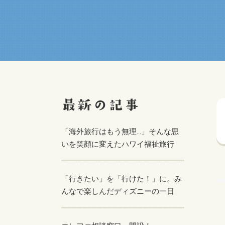
「海外旅行はもう無理…」そんな思
いを笑顔に変えたハワイ福祉旅行
「行きたい」を「行けた！」に。み
んなで楽しんだディズニーの一日