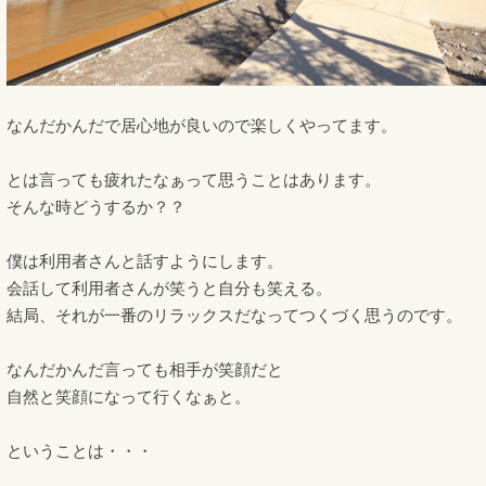
なんだかんだで居心地が良いので楽しくやってます。
とは言っても疲れたなぁって思うことはあります。
そんな時どうするか？？
僕は利用者さんと話すようにします。
会話して利用者さんが笑うと自分も笑える。
結局、それが一番のリラックスだなってつくづく思うのです。
なんだかんだ言っても相手が笑顔だと
自然と笑顔になって行くなぁと。
ということは・・・