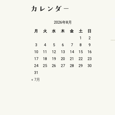
2026年8月
月
火
水
木
金
土
日
1
2
3
4
5
6
7
8
9
10
11
12
13
14
15
16
17
18
19
20
21
22
23
24
25
26
27
28
29
30
31
« 7月