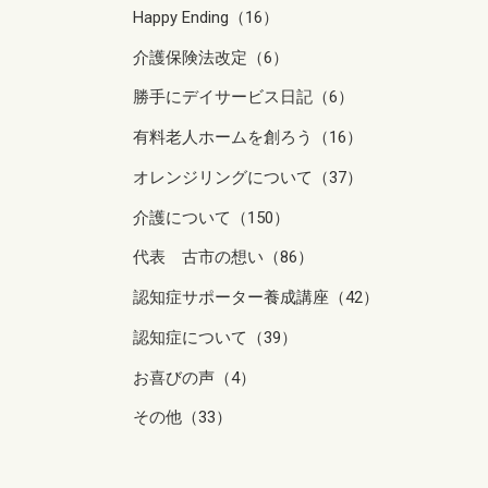
Happy Ending（16）
介護保険法改定（6）
勝手にデイサービス日記（6）
有料老人ホームを創ろう（16）
オレンジリングについて（37）
介護について（150）
代表 古市の想い（86）
認知症サポーター養成講座（42）
認知症について（39）
お喜びの声（4）
その他（33）