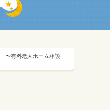
 〜有料老人ホーム相談