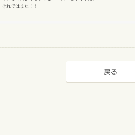
それではまた！！