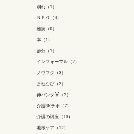
別れ（1）
ＮＰＯ（4）
難病（0）
本（1）
節分（1）
インフォーマル（2）
ノウフク（3）
まねむび（2）
神パンダ
（2）
介護BKラボ（7）
介護の講座（13）
地域ケア（12）