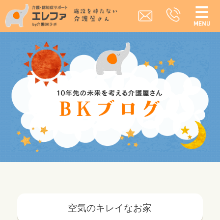
空気のキレイなお家