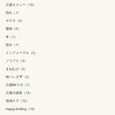
介護タクシー（10）
別れ（1）
ＮＰＯ（4）
難病（0）
本（1）
節分（1）
インフォーマル（2）
ノウフク（3）
まねむび（2）
神パンダ
（2）
介護BKラボ（7）
介護の講座（13）
地域ケア（12）
Happy Ending（16）