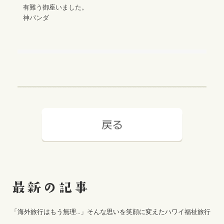
有難う御座いました。
神パンダ
「海外旅行はもう無理…」そんな思いを笑顔に変えたハワイ福祉旅行