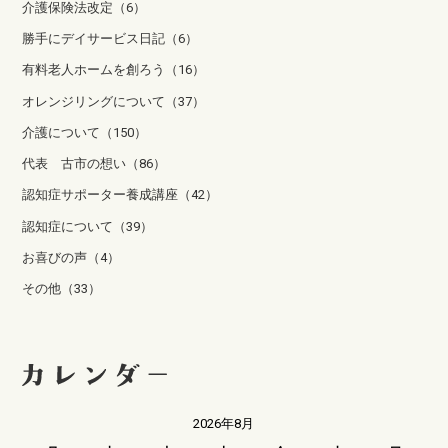
介護保険法改定（6）
勝手にデイサービス日記（6）
有料老人ホームを創ろう（16）
オレンジリングについて（37）
介護について（150）
代表 古市の想い（86）
認知症サポーター養成講座（42）
認知症について（39）
お喜びの声（4）
その他（33）
2026年8月