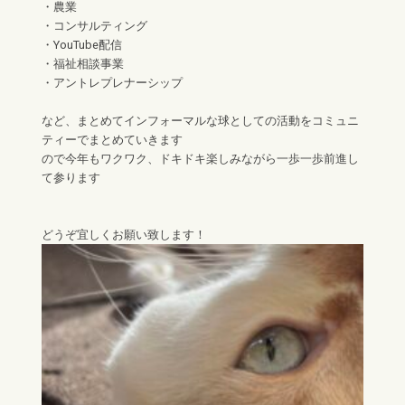
・農業
・コンサルティング
・YouTube配信
・福祉相談事業
・アントレプレナーシップ
など、まとめてインフォーマルな球としての活動をコミュニ
ティーでまとめていきます
ので今年もワクワク、ドキドキ楽しみながら一歩一歩前進し
て参ります
どうぞ宜しくお願い致します！