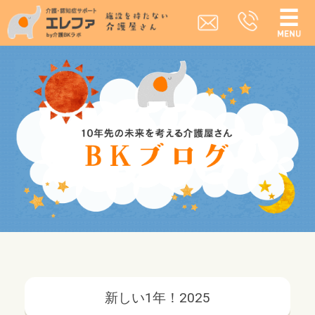
新しい1年！2025