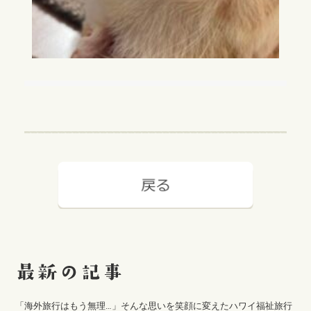
「海外旅行はもう無理…」そんな思いを笑顔に変えたハワイ福祉旅行