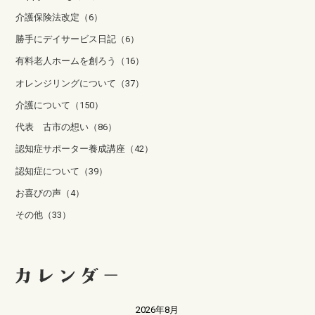
介護保険法改定（6）
勝手にデイサービス日記（6）
有料老人ホームを創ろう（16）
オレンジリングについて（37）
介護について（150）
代表 古市の想い（86）
認知症サポーター養成講座（42）
認知症について（39）
お喜びの声（4）
その他（33）
2026年8月