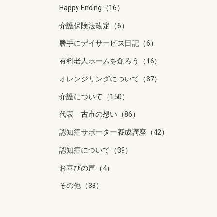
Happy Ending（16）
介護保険法改定（6）
勝手にデイサービス日記（6）
有料老人ホームを創ろう（16）
オレンジリングについて（37）
介護について（150）
代表 古市の想い（86）
認知症サポーター養成講座（42）
認知症について（39）
お喜びの声（4）
その他（33）