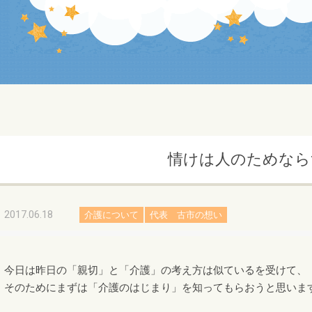
情けは人のためなら
2017.06.18
介護について
代表 古市の想い
今日は昨日の「親切」と「介護」の考え方は似ているを受けて、
そのためにまずは「介護のはじまり」を知ってもらおうと思いま