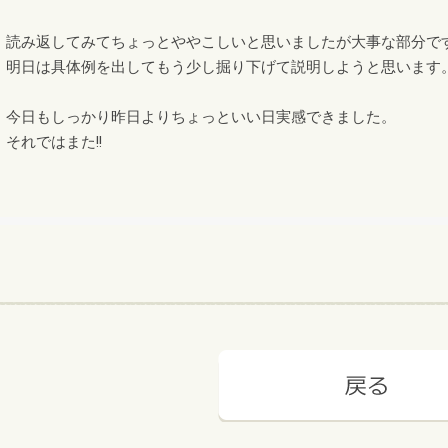
読み返してみてちょっとややこしいと思いましたが大事な部分で
明日は具体例を出してもう少し掘り下げて説明しようと思います
今日もしっかり昨日よりちょっといい日実感できました。
それではまた!!