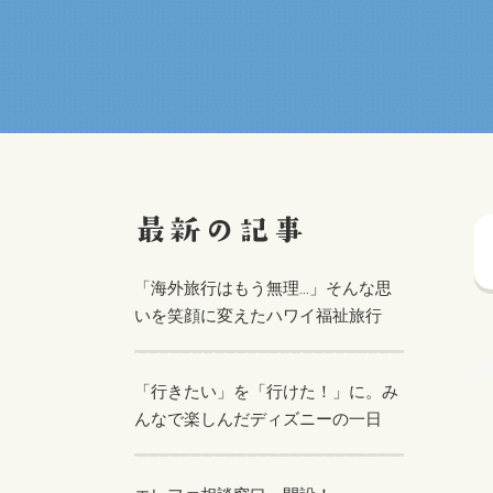
「海外旅行はもう無理…」そんな思
いを笑顔に変えたハワイ福祉旅行
「行きたい」を「行けた！」に。み
んなで楽しんだディズニーの一日