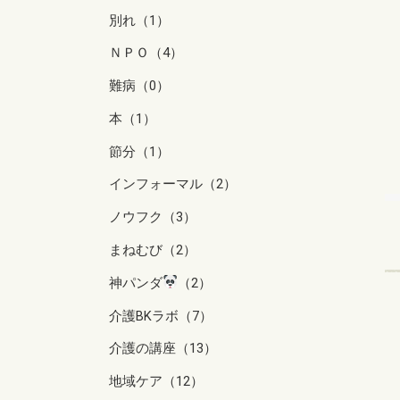
別れ（1）
ＮＰＯ（4）
難病（0）
本（1）
節分（1）
インフォーマル（2）
ノウフク（3）
まねむび（2）
神パンダ
（2）
介護BKラボ（7）
介護の講座（13）
地域ケア（12）