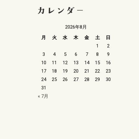
2026年8月
月
火
水
木
金
土
日
1
2
3
4
5
6
7
8
9
10
11
12
13
14
15
16
17
18
19
20
21
22
23
24
25
26
27
28
29
30
31
« 7月