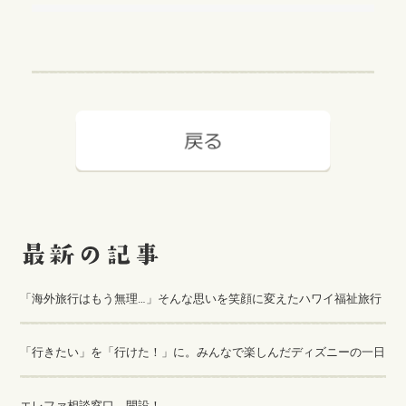
「海外旅行はもう無理…」そんな思いを笑顔に変えたハワイ福祉旅行
「行きたい」を「行けた！」に。みんなで楽しんだディズニーの一日
エレファ相談窓口 開設！