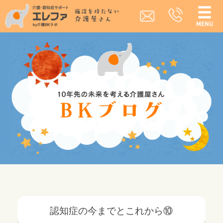
認知症の今までとこれから⑩