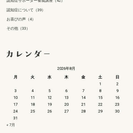
認知症サポーター養成講座（42）
認知症について（39）
お喜びの声（4）
その他（33）
2026年8月
月
火
水
木
金
土
日
1
2
3
4
5
6
7
8
9
10
11
12
13
14
15
16
17
18
19
20
21
22
23
24
25
26
27
28
29
30
31
« 7月