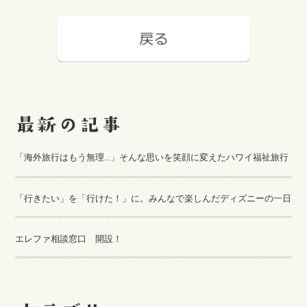
「海外旅行はもう無理…」そんな思いを笑顔に変えたハワイ福祉旅行
「行きたい」を「行けた！」に。みんなで楽しんだディズニーの一日
エレファ相談窓口 開設！