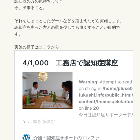
認知症の方の気持ちって？
今、出来ること。
それをちょっとしたゲームなどを踏まえながら実施します。
認知症を患った方との壁を少しでも薄くすることが目的で
す。
実施の様子はコチラから