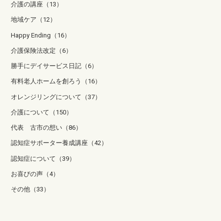
介護の講座（13）
地域ケア（12）
Happy Ending（16）
介護保険法改定（6）
勝手にデイサービス日記（6）
有料老人ホームを創ろう（16）
オレンジリングについて（37）
介護について（150）
代表 古市の想い（86）
認知症サポーター養成講座（42）
認知症について（39）
お喜びの声（4）
その他（33）