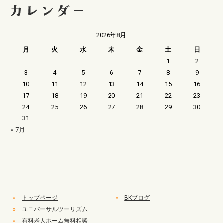
2026年8月
月
火
水
木
金
土
日
1
2
3
4
5
6
7
8
9
10
11
12
13
14
15
16
17
18
19
20
21
22
23
24
25
26
27
28
29
30
31
« 7月
»
トップページ
»
BKブログ
»
ユニバーサルツーリズム
»
有料老人ホーム無料相談