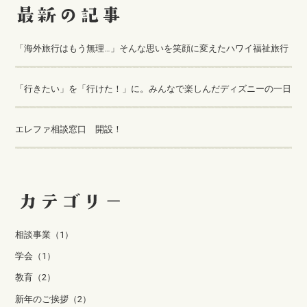
「海外旅行はもう無理…」そんな思いを笑顔に変えたハワイ福祉旅行
「行きたい」を「行けた！」に。みんなで楽しんだディズニーの一日
エレファ相談窓口 開設！
相談事業（1）
学会（1）
教育（2）
新年のご挨拶（2）