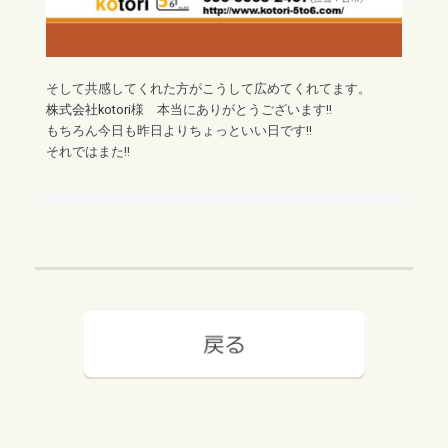
そして共感してくれた方がこうして広めてくれてます。
株式会社kotori
様 本当にありがとうございます!!
もちろん今日も昨日よりちょっといい日です!!
それではまた!!