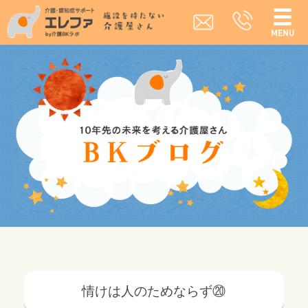
情けは人のためならず⑳