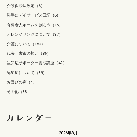
介護保険法改定（6）
勝手にデイサービス日記（6）
有料老人ホームを創ろう（16）
オレンジリングについて（37）
介護について（150）
代表 古市の想い（86）
認知症サポーター養成講座（42）
認知症について（39）
お喜びの声（4）
その他（33）
2026年8月