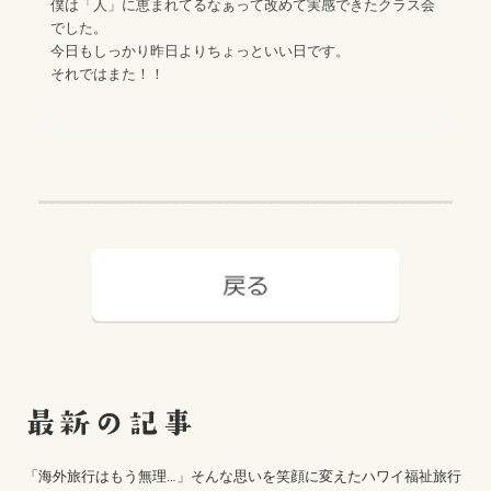
僕は「人」に恵まれてるなぁって改めて実感できたクラス会
でした。
今日もしっかり昨日よりちょっといい日です。
それではまた！！
「海外旅行はもう無理…」そんな思いを笑顔に変えたハワイ福祉旅行