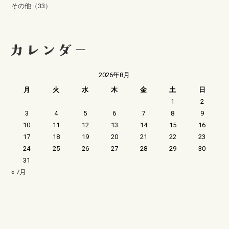
その他（33）
2026年8月
月
火
水
木
金
土
日
1
2
3
4
5
6
7
8
9
10
11
12
13
14
15
16
17
18
19
20
21
22
23
24
25
26
27
28
29
30
31
« 7月