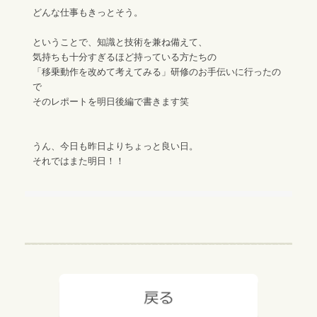
どんな仕事もきっとそう。
ということで、知識と技術を兼ね備えて、
気持ちも十分すぎるほど持っている方たちの
「移乗動作を改めて考えてみる」研修のお手伝いに行ったの
で
そのレポートを明日後編で書きます笑
うん、今日も昨日よりちょっと良い日。
それではまた明日！！