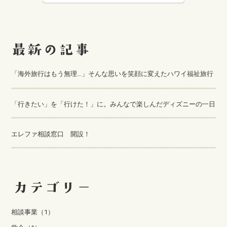
「海外旅行はもう無理…」そんな思いを笑顔に変えたハワイ福祉旅行
「行きたい」を「行けた！」に。みんなで楽しんだディズニーの一日
エレファ相談窓口 開設！
相談事業（1）