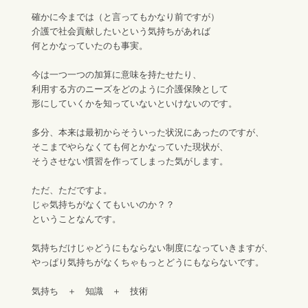
確かに今までは（と言ってもかなり前ですが）
介護で社会貢献したいという気持ちがあれば
何とかなっていたのも事実。
今は一つ一つの加算に意味を持たせたり、
利用する方のニーズをどのように介護保険として
形にしていくかを知っていないといけないのです。
多分、本来は最初からそういった状況にあったのですが、
そこまでやらなくても何とかなっていた現状が、
そうさせない慣習を作ってしまった気がします。
ただ、ただですよ。
じゃ気持ちがなくてもいいのか？？
ということなんです。
気持ちだけじゃどうにもならない制度になっていきますが、
やっぱり気持ちがなくちゃもっとどうにもならないです。
気持ち ＋ 知識 ＋ 技術